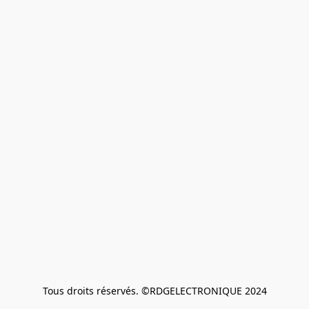
Tous droits réservés. ©RDGELECTRONIQUE 2024