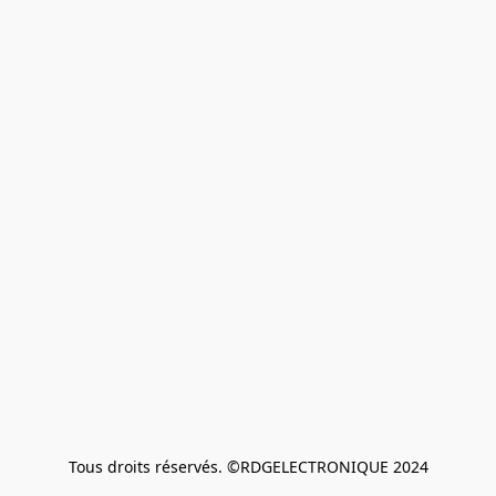
Tous droits réservés. ©RDGELECTRONIQUE 2024