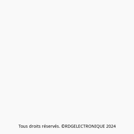
Tous droits réservés. ©RDGELECTRONIQUE 2024