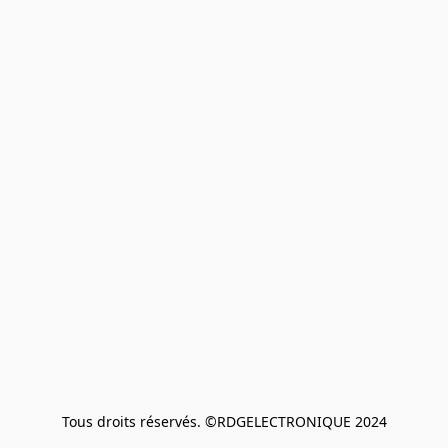
Tous droits réservés. ©RDGELECTRONIQUE 2024