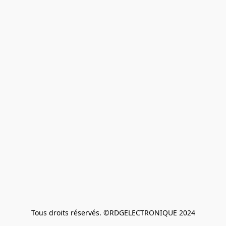
Tous droits réservés. ©RDGELECTRONIQUE 2024