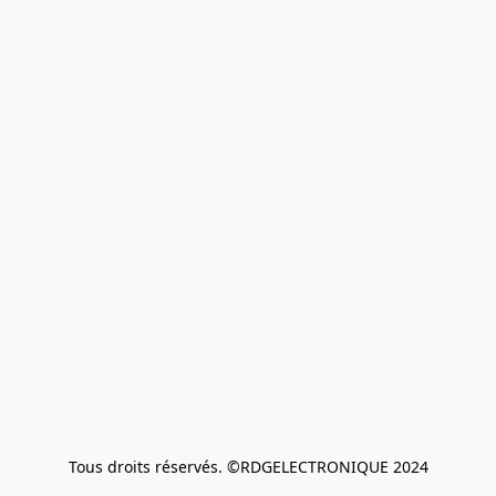
Tous droits réservés. ©RDGELECTRONIQUE 2024