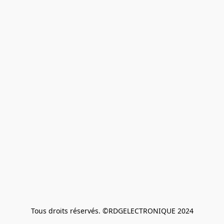
Tous droits réservés. ©RDGELECTRONIQUE 2024