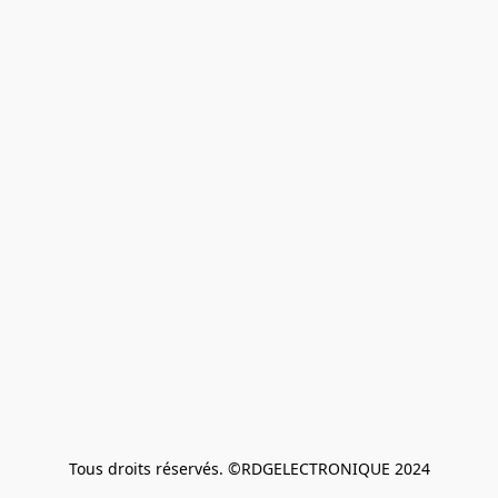
Tous droits réservés. ©RDGELECTRONIQUE 2024